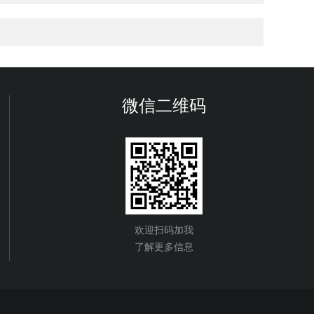
微信二维码
欢迎扫码加我
了解更多信息