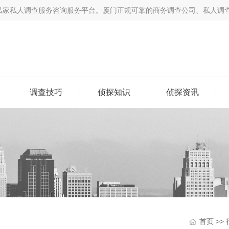
从事私家私人调查服务咨询服务平台。​厦门正规可靠的商务调查公司、私人
调查技巧
侦探知识
侦探资讯
首页
>>