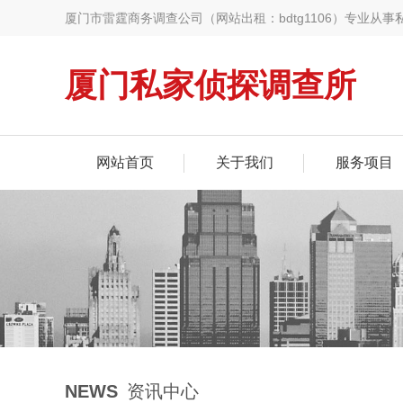
厦门市雷霆商务调查公司（网站出租：bdtg1106）专业
选择，助您快速找到诚信专业的调查服务
厦门私家侦探调查所
网站首页
关于我们
服务项目
NEWS
资讯中心