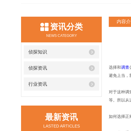
内容介
资讯分类
NEWS CATEGORY
侦探知识
选择和
调查
侦探资讯
避免上当，
行业资讯
对于这种调
等。所以从
最新资讯
如何选择正
LASTED ARTICLES