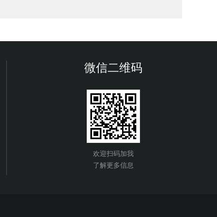
微信二维码
欢迎扫码加我
了解更多信息