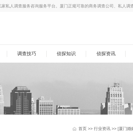
从事私家私人调查服务咨询服务平台。​厦门正规可靠的商务调查公司、私人
调查技巧
侦探知识
侦探资讯
首页
>>
行业资讯
>>
[厦门