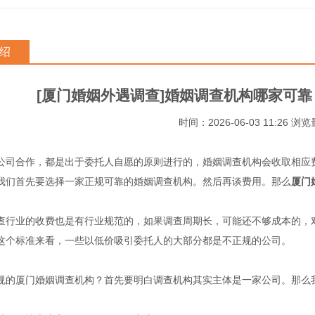
绍
[厦门婚姻外遇调查]婚姻调查机构哪家可
时间：2026-06-03 11:26 浏
公司合作，都是出于委托人自愿的原则进行的，婚姻调查机构会收取相应
我们首先要选择一家正规可靠的婚姻调查机构。然后再谈费用。那么
厦门
查行业的收费也是有行业规范的，如果调查周期长，可能还不够成本的，
这个标准来看，一些以低价吸引委托人的大部分都是不正规的公司。
规的厦门婚姻调查机构？首先要明白调查机构其实主体是一家公司。那么