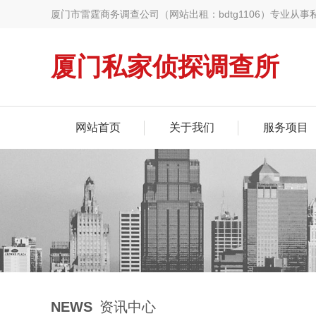
厦门市雷霆商务调查公司（网站出租：bdtg1106）专业
选择，助您快速找到诚信专业的调查服务
厦门私家侦探调查所
网站首页
关于我们
服务项目
NEWS
资讯中心