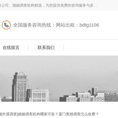
调查公司、​婚姻调查机构精选，为您提供免费的咨询服务与多重
全国服务咨询热线：网站出租：bdtg1106
在线留言
联系我们
婚姻外遇调查]婚姻调查机构哪家可靠？厦门离婚调查怎么收费？