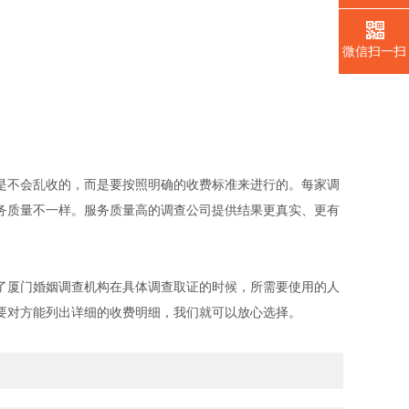
微信扫一扫
是不会乱收的，而是要按照明确的收费标准来进行的。每家调
务质量不一样。服务质量高的调查公司提供结果更真实、更有
了厦门婚姻调查机构在具体调查取证的时候，所需要使用的人
要对方能列出详细的收费明细，我们就可以放心选择。