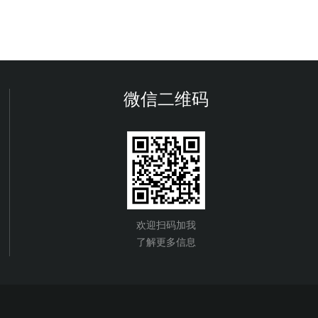
微信二维码
欢迎扫码加我
了解更多信息