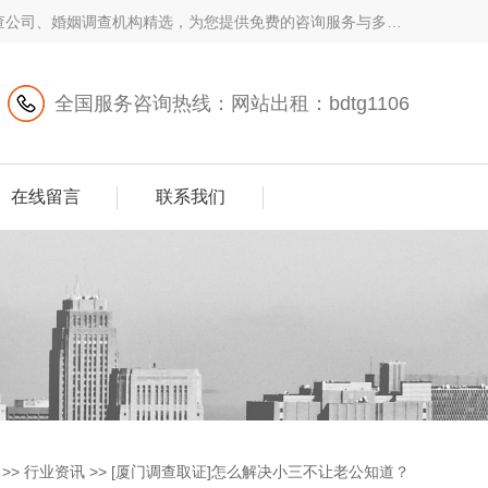
调查公司、​婚姻调查机构精选，为您提供免费的咨询服务与多重
全国服务咨询热线：网站出租：bdtg1106
在线留言
联系我们
>>
行业资讯
>>
[厦门调查取证]怎么解决小三不让老公知道？