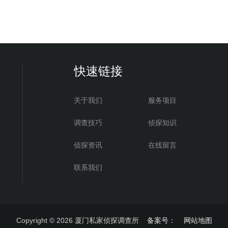
快速链接
关于我们
服务项目
调查技巧
侦探知识
侦探资讯
在线留言
联系我们
Copyright © 2026
厦门私家侦探调查所
备案号：
网站地图