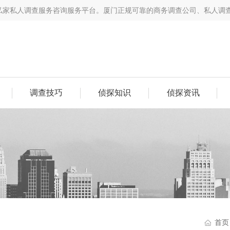
从事私家私人调查服务咨询服务平台。​厦门正规可靠的商务调查公司、私人
调查技巧
侦探知识
侦探资讯
首页