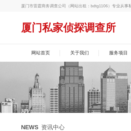
厦门市雷霆商务调查公司（网站出租：bdtg1106）专业
选择，助您快速找到诚信专业的调查服务
厦门私家侦探调查所
网站首页
关于我们
服务项目
NEWS
资讯中心